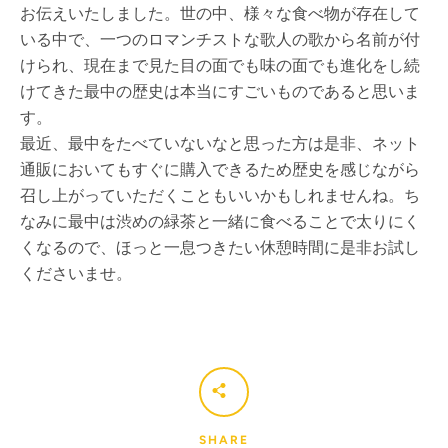
お伝えいたしました。世の中、様々な食べ物が存在して
いる中で、一つのロマンチストな歌人の歌から名前が付
けられ、現在まで見た目の面でも味の面でも進化をし続
けてきた最中の歴史は本当にすごいものであると思いま
す。
最近、最中をたべていないなと思った方は是非、ネット
通販においてもすぐに購入できるため歴史を感じながら
召し上がっていただくこともいいかもしれませんね。ち
なみに最中は渋めの緑茶と一緒に食べることで太りにく
くなるので、ほっと一息つきたい休憩時間に是非お試し
くださいませ。
SHARE