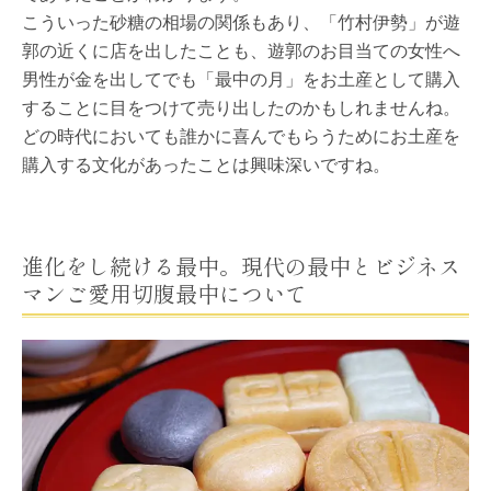
こういった砂糖の相場の関係もあり、「竹村伊勢」が遊
郭の近くに店を出したことも、遊郭のお目当ての女性へ
男性が金を出してでも「最中の月」をお土産として購入
することに目をつけて売り出したのかもしれませんね。
どの時代においても誰かに喜んでもらうためにお土産を
購入する文化があったことは興味深いですね。
進化をし続ける最中。現代の最中とビジネス
マンご愛用切腹最中について